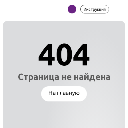
Инструкция
404
Страница не найдена
На главную