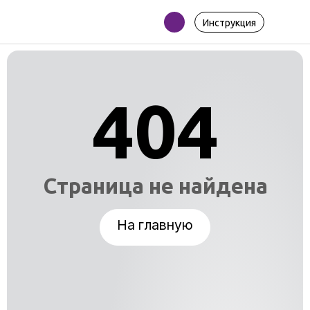
Инструкция
404
Страница не найдена
На главную