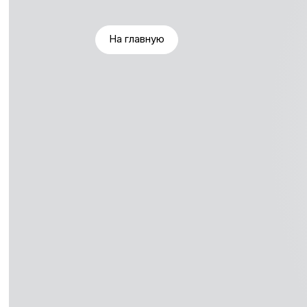
На главную