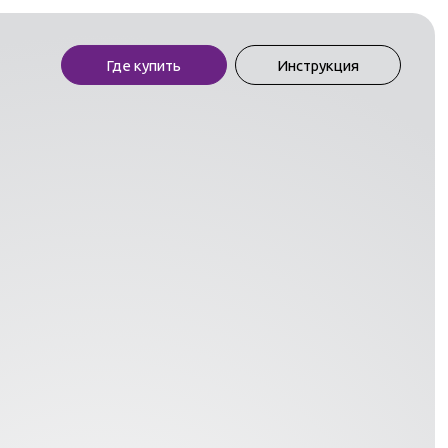
Где купить
Инструкция